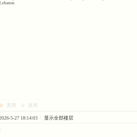
 Lebanon
支持
反对
26-5-27 18:14:03
|
显示全部楼层
t