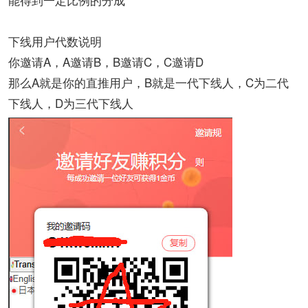
下线用户代数说明
你邀请A，A邀请B，B邀请C，C邀请D
那么A就是你的直推用户，B就是一代下线人，C为二代
下线人，D为三代下线人