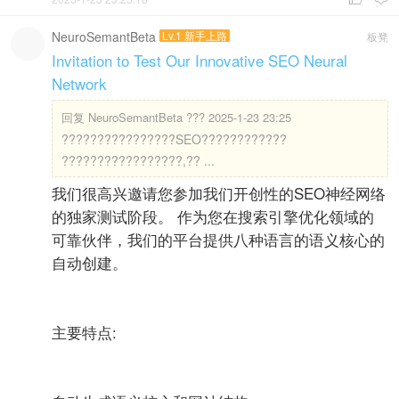
NeuroSemantBeta
Lv.1 新手上路
板凳
Invitation to Test Our Innovative SEO Neural
Network
回复
NeuroSemantBeta ??? 2025-1-23 23:25
????????????????SEO????????????
?????????????????,?? ...
我们很高兴邀请您参加我们开创性的SEO神经网络
的独家测试阶段。 作为您在搜索引擎优化领域的
可靠伙伴，我们的平台提供八种语言的语义核心的
自动创建。
主要特点: