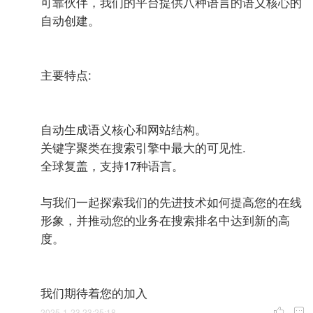
可靠伙伴，我们的平台提供八种语言的语义核心的
自动创建。
主要特点:
自动生成语义核心和网站结构。
关键字聚类在搜索引擎中最大的可见性.
全球复盖，支持17种语言。
与我们一起探索我们的先进技术如何提高您的在线
形象，并推动您的业务在搜索排名中达到新的高
度。
我们期待着您的加入
2025-1-23 23:25:18

