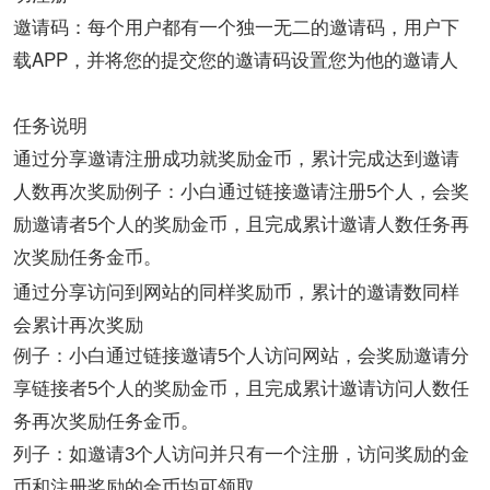
邀请码：每个用户都有一个独一无二的邀请码，用户下
载APP，并将您的提交您的邀请码设置您为他的邀请人
任务说明
通过分享邀请注册成功就奖励金币，累计完成达到邀请
人数再次奖励
例子：小白通过链接邀请注册5个人，会奖
励邀请者5个人的奖励金币，且完成累计邀请人数任务再
次奖励任务金币。
通过分享访问到网站的同样奖励币，累计的邀请数同样
会累计再次奖励
例子：小白通过链接邀请5个人访问网站，会奖励邀请分
享链接者5个人的奖励金币，且完成累计邀请访问人数任
务再次奖励任务金币。
列子：如邀请3个人访问并只有一个注册，访问奖励的金
币和注册奖励的金币均可领取。