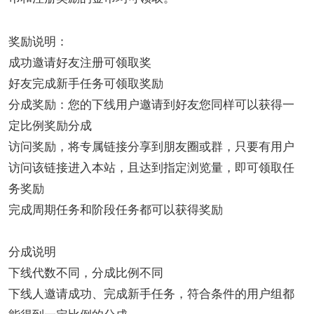
奖励说明：
成功邀请好友注册可领取奖
好友完成新手任务可领取奖励
分成奖励：您的下线用户邀请到好友您同样可以获得一
定比例奖励分成
访问奖励，将专属链接分享到朋友圈或群，只要有用户
访问该链接进入本站，且达到指定浏览量，即可领取任
务奖励
完成周期任务和阶段任务都可以获得奖励
分成说明
下线代数不同，分成比例不同
下线人邀请成功、完成新手任务，符合条件的用户组都
能得到一定比例的分成